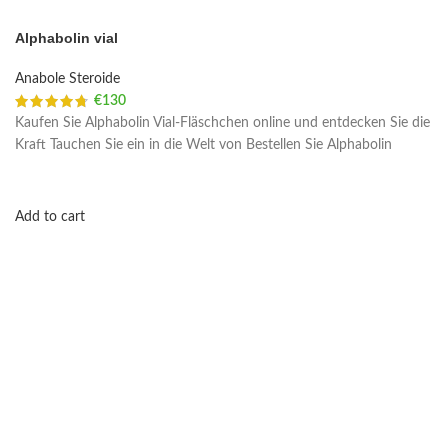
Alphabolin vial
Anabole Steroide
€
130
Kaufen Sie Alphabolin Vial-Fläschchen online und entdecken Sie die
Kraft Tauchen Sie ein in die Welt von Bestellen Sie Alphabolin
Add to cart