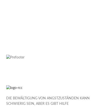
DIE BEWÄLTIGUNG VON ANGSTZUSTÄNDEN KANN
SCHWIERIG SEIN, ABER ES GIBT HILFE