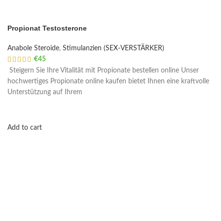
Propionat Testosterone
Anabole Steroide
,
Stimulanzien (SEX-VERSTÄRKER)
€
45
Steigern Sie Ihre Vitalität mit Propionate bestellen online Unser
hochwertiges Propionate online kaufen bietet Ihnen eine kraftvolle
Unterstützung auf Ihrem
Add to cart