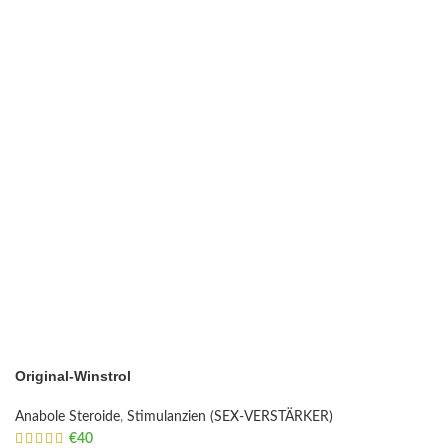
Original-Winstrol
Anabole Steroide
,
Stimulanzien (SEX-VERSTÄRKER)
€
40