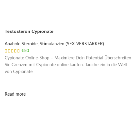
Testosteron Cypionate
Anabole Steroide
,
Stimulanzien (SEX-VERSTÄRKER)
€
50
Cypionate Online-Shop – Maximiere Dein Potential Überschreiten
Sie Grenzen mit Cypionate online kaufen. Tauche ein in die Welt
von Cypionate
Read more