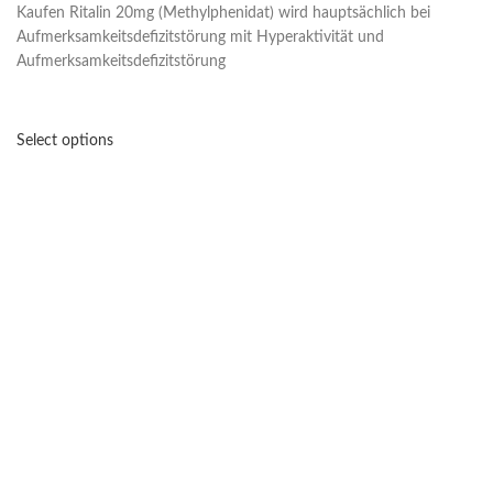
Kaufen Ritalin 20mg (Methylphenidat) wird hauptsächlich bei
Aufmerksamkeitsdefizitstörung mit Hyperaktivität und
Aufmerksamkeitsdefizitstörung
Select options