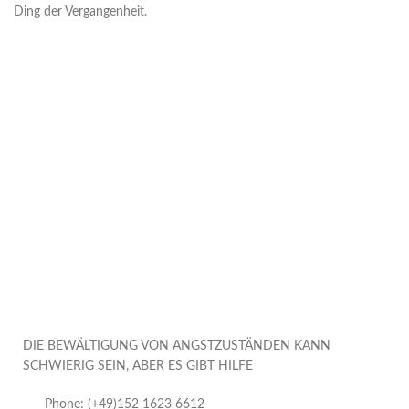
Ding der Vergangenheit.
DIE BEWÄLTIGUNG VON ANGSTZUSTÄNDEN KANN
SCHWIERIG SEIN, ABER ES GIBT HILFE
Phone: (+49)152 1623 6612