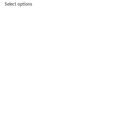
Select options