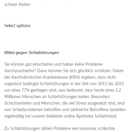
schwer finden
Select options
Mittel gegen Schlafstörungen
Sie können gut einschlafen und haben keine Probleme
durchzuschlafen? Dann können Sie sich glücklich schätzen. Daten
der Kaufmännischen Krankenkasse (KKH) ergaben, dass nicht
organisch bedingte Schlafstörungen in der Zeit von 2011 bis 2021
um etwa 77% gestiegen sind, was bedeutet, dass heute etwa 1,2
Millionen Menschen an Schlafstörungen leiden. Besonders
Schichtarbeiter und Menschen, die viel Stress ausgesetzt sind, sind
von Schlafproblemen betroffen und zahlreiche Betroffene bestellen
regelmäßig bei unserer beliebten online
Apotheke Schlafmittel
.
Zu Schlafstörungen zählen Probleme wie Insomnia, schlechte