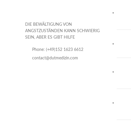
DIE BEWÄLTIGUNG VON
ANGSTZUSTÄNDEN KANN SCHWIERIG
SEIN, ABER ES GIBT HILFE
Phone: (+49)152 1623 6612
contact@dutmedizin.com