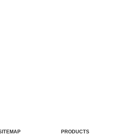
SITEMAP
PRODUCTS