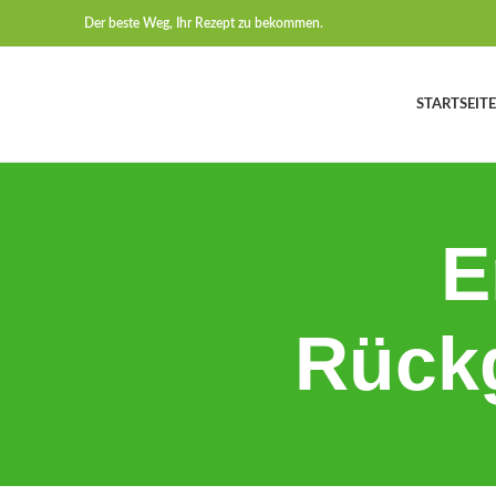
Der beste Weg, Ihr Rezept zu bekommen.
STARTSEITE
E
Rück