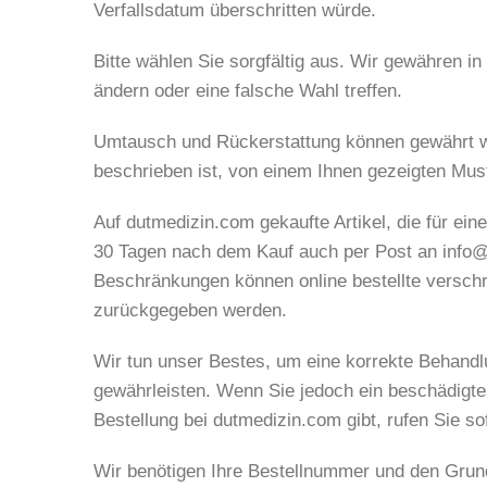
Verfallsdatum überschritten würde.
Bitte wählen Sie sorgfältig aus. Wir gewähren i
ändern oder eine falsche Wahl treffen.
Umtausch und Rückerstattung können gewährt we
beschrieben ist, von einem Ihnen gezeigten Muste
Auf dutmedizin.com gekaufte Artikel, die für e
30 Tagen nach dem Kauf auch per Post an info@
Beschränkungen können online bestellte verschr
zurückgegeben werden.
Wir tun unser Bestes, um eine korrekte Behand
gewährleisten. Wenn Sie jedoch ein beschädigte
Bestellung bei dutmedizin.com gibt, rufen Sie s
Wir benötigen Ihre Bestellnummer und den Grund