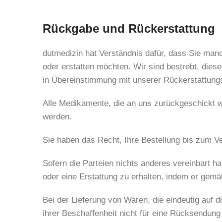
Rückgabe und Rückerstattung
dutmedizin hat Verständnis dafür, dass Sie man
oder erstatten möchten. Wir sind bestrebt, dies
in Übereinstimmung mit unserer Rückerstattungs
Alle Medikamente, die an uns zurückgeschickt 
werden.
Sie haben das Recht, Ihre Bestellung bis zum V
Sofern die Parteien nichts anderes vereinbart ha
oder eine Erstattung zu erhalten, indem er gemäß
Bei der Lieferung von Waren, die eindeutig auf 
ihrer Beschaffenheit nicht für eine Rücksendung