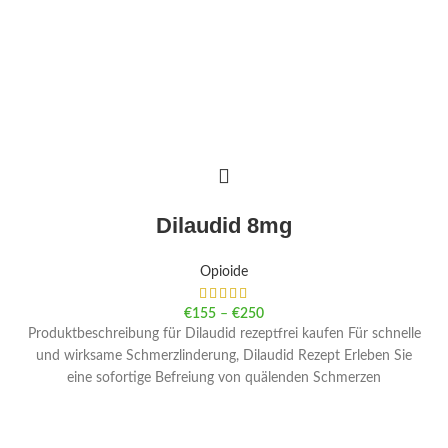
Dilaudid 8mg
Opioide
€
155
–
€
250
Produktbeschreibung für Dilaudid rezeptfrei kaufen Für schnelle
und wirksame Schmerzlinderung, Dilaudid Rezept Erleben Sie
eine sofortige Befreiung von quälenden Schmerzen