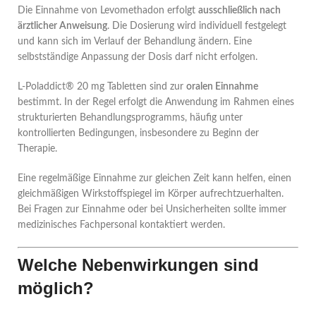
Die Einnahme von Levomethadon erfolgt
ausschließlich nach
ärztlicher Anweisung
. Die Dosierung wird individuell festgelegt
und kann sich im Verlauf der Behandlung ändern. Eine
selbstständige Anpassung der Dosis darf nicht erfolgen.
L-Poladdict® 20 mg Tabletten sind zur
oralen Einnahme
bestimmt. In der Regel erfolgt die Anwendung im Rahmen eines
strukturierten Behandlungsprogramms, häufig unter
kontrollierten Bedingungen, insbesondere zu Beginn der
Therapie.
Eine regelmäßige Einnahme zur gleichen Zeit kann helfen, einen
gleichmäßigen Wirkstoffspiegel im Körper aufrechtzuerhalten.
Bei Fragen zur Einnahme oder bei Unsicherheiten sollte immer
medizinisches Fachpersonal kontaktiert werden.
Welche Nebenwirkungen sind
möglich?