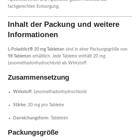
fachgerechten Entsorgung.
Inhalt der Packung und weitere
Informationen
L-Poladdict® 20 mg Tabletten
sind in einer Packungsgröße von
98 Tabletten
erhältlich. Jede Tablette enthält 20 mg
Levomethadonhydrochlorid als Wirkstoff.
Zusammensetzung
Wirkstoff:
Levomethadonhydrochlorid
Stärke:
20 mg pro Tablette
Darreichungsform:
Tabletten
Packungsgröße