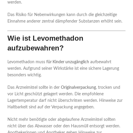
werden.
Das Risiko für Nebenwirkungen kann durch die gleichzeitige
Einnahme anderer zentral dämpfender Substanzen erhöht sein.
Wie ist Levomethadon
aufzubewahren?
Levomethadon muss
für Kinder unzugänglich
aufbewahrt
werden. Aufgrund seiner Wirkstärke ist eine sichere Lagerung
besonders wichtig.
Das Arzneimittel sollte in der
Originalverpackung
, trocken und
vor Licht geschützt gelagert werden. Die empfohlene
Lagertemperatur darf nicht überschritten werden. Hinweise zur
Haltbarkeit sind auf der Verpackung angegeben.
Nicht mehr benötigte oder abgelaufene Arzneimittel sollten
nicht über das Abwasser oder den Hausmüll entsorgt werden.
Apothekerinnen und Apotheker geben Hinweise zur