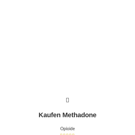
Kaufen Methadone
Opioide