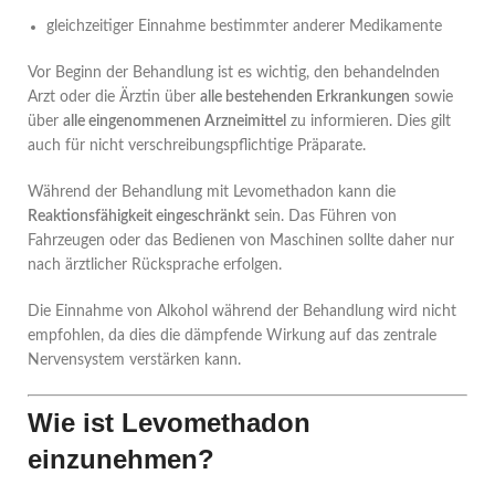
gleichzeitiger Einnahme bestimmter anderer Medikamente
Vor Beginn der Behandlung ist es wichtig, den behandelnden
Arzt oder die Ärztin über
alle bestehenden Erkrankungen
sowie
über
alle eingenommenen Arzneimittel
zu informieren. Dies gilt
auch für nicht verschreibungspflichtige Präparate.
Während der Behandlung mit Levomethadon kann die
Reaktionsfähigkeit eingeschränkt
sein. Das Führen von
Fahrzeugen oder das Bedienen von Maschinen sollte daher nur
nach ärztlicher Rücksprache erfolgen.
Die Einnahme von Alkohol während der Behandlung wird nicht
empfohlen, da dies die dämpfende Wirkung auf das zentrale
Nervensystem verstärken kann.
Wie ist Levomethadon
einzunehmen?