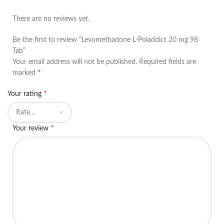
There are no reviews yet.
Be the first to review “Levomethadone L-Poladdict 20 mg 98
Tab”
Your email address will not be published.
Required fields are
*
marked
*
Your rating
*
Your review