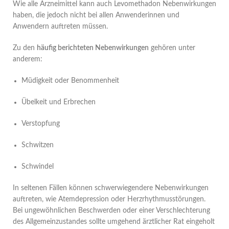
Wie alle Arzneimittel kann auch Levomethadon Nebenwirkungen
haben, die jedoch nicht bei allen Anwenderinnen und
Anwendern auftreten müssen.
Zu den
häufig berichteten Nebenwirkungen
gehören unter
anderem:
Müdigkeit oder Benommenheit
Übelkeit und Erbrechen
Verstopfung
Schwitzen
Schwindel
In seltenen Fällen können schwerwiegendere Nebenwirkungen
auftreten, wie Atemdepression oder Herzrhythmusstörungen.
Bei ungewöhnlichen Beschwerden oder einer Verschlechterung
des Allgemeinzustandes sollte umgehend ärztlicher Rat eingeholt