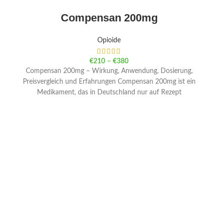
Compensan 200mg
Opioide
€
210
–
€
380
Compensan 200mg – Wirkung, Anwendung, Dosierung,
Preisvergleich und Erfahrungen Compensan 200mg ist ein
Medikament, das in Deutschland nur auf Rezept