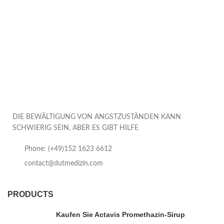
DIE BEWÄLTIGUNG VON ANGSTZUSTÄNDEN KANN
SCHWIERIG SEIN, ABER ES GIBT HILFE
Phone: (+49)152 1623 6612
contact@dutmedizin.com
PRODUCTS
Kaufen Sie Actavis Promethazin-Sirup