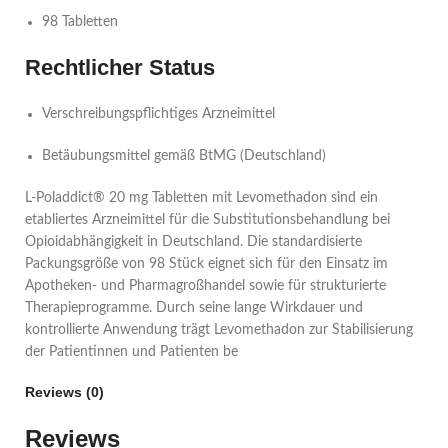
98 Tabletten
Rechtlicher Status
Verschreibungspflichtiges Arzneimittel
Betäubungsmittel gemäß BtMG (Deutschland)
L-Poladdict® 20 mg Tabletten mit Levomethadon sind ein
etabliertes Arzneimittel für die Substitutionsbehandlung bei
Opioidabhängigkeit in Deutschland. Die standardisierte
Packungsgröße von 98 Stück eignet sich für den Einsatz im
Apotheken- und Pharmagroßhandel sowie für strukturierte
Therapieprogramme. Durch seine lange Wirkdauer und
kontrollierte Anwendung trägt Levomethadon zur Stabilisierung
der Patientinnen und Patienten be
Reviews (0)
Reviews