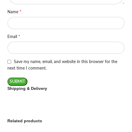
*
Name
*
Email
Save my name, email, and website in this browser for the
next time I comment.
Shipping & Delivery
Related products