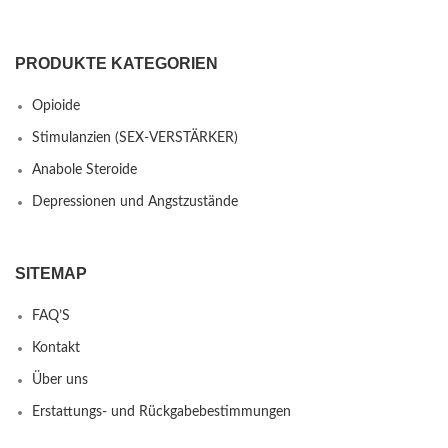
PRODUKTE KATEGORIEN
Opioide
Stimulanzien (SEX-VERSTÄRKER)
Anabole Steroide
Depressionen und Angstzustände
SITEMAP
FAQ’S
Kontakt
Über uns
Erstattungs- und Rückgabebestimmungen