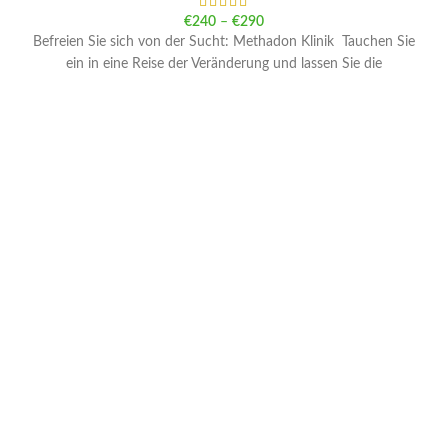
€
240
–
€
290
Befreien Sie sich von der Sucht: Methadon Klinik Tauchen Sie
ein in eine Reise der Veränderung und lassen Sie die