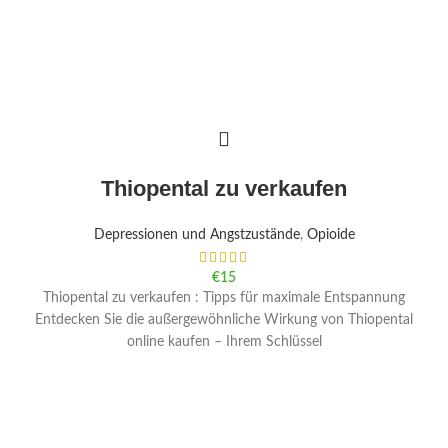
Thiopental zu verkaufen
Depressionen und Angstzustände
,
Opioide
€
15
Thiopental zu verkaufen : Tipps für maximale Entspannung
Entdecken Sie die außergewöhnliche Wirkung von Thiopental
online kaufen – Ihrem Schlüssel