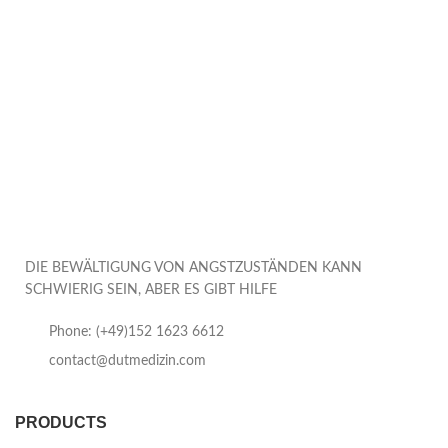
DIE BEWÄLTIGUNG VON ANGSTZUSTÄNDEN KANN
SCHWIERIG SEIN, ABER ES GIBT HILFE
Phone: (+49)152 1623 6612
contact@dutmedizin.com
PRODUCTS