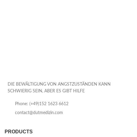
DIE BEWÄLTIGUNG VON ANGSTZUSTÄNDEN KANN
SCHWIERIG SEIN, ABER ES GIBT HILFE
Phone: (+49)152 1623 6612
contact@dutmedizin.com
PRODUCTS