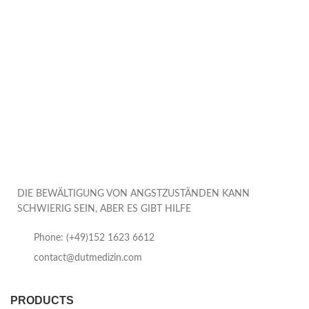
DIE BEWÄLTIGUNG VON ANGSTZUSTÄNDEN KANN
SCHWIERIG SEIN, ABER ES GIBT HILFE
Phone: (+49)152 1623 6612
contact@dutmedizin.com
PRODUCTS