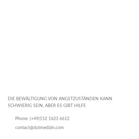
DIE BEWÄLTIGUNG VON ANGSTZUSTÄNDEN KANN
SCHWIERIG SEIN, ABER ES GIBT HILFE
Phone: (+49)152 1623 6612
contact@dutmedizin.com