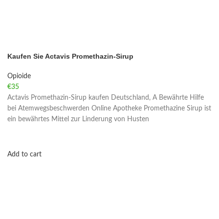
Kaufen Sie Actavis Promethazin-Sirup
Opioide
€
35
Actavis Promethazin-Sirup kaufen Deutschland, A Bewährte Hilfe
bei Atemwegsbeschwerden Online Apotheke Promethazine Sirup ist
ein bewährtes Mittel zur Linderung von Husten
Add to cart