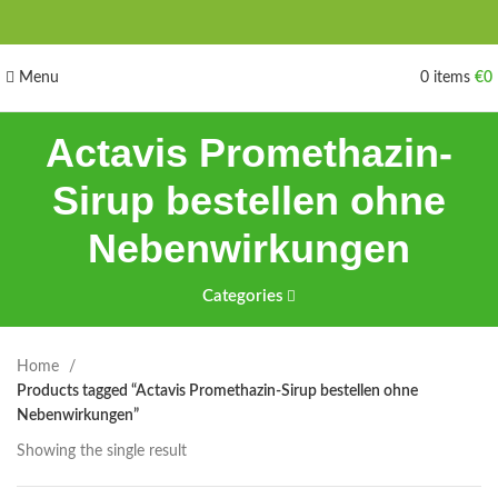
Menu
0
items
€
0
Actavis Promethazin-
Sirup bestellen ohne
Nebenwirkungen
Categories
Home
Products tagged “Actavis Promethazin-Sirup bestellen ohne
Nebenwirkungen”
Showing the single result