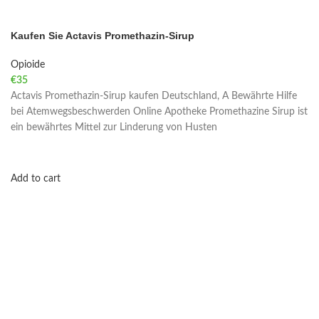
Kaufen Sie Actavis Promethazin-Sirup
Opioide
€
35
Actavis Promethazin-Sirup kaufen Deutschland, A Bewährte Hilfe
bei Atemwegsbeschwerden Online Apotheke Promethazine Sirup ist
ein bewährtes Mittel zur Linderung von Husten
Add to cart