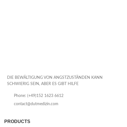
DIE BEWÄLTIGUNG VON ANGSTZUSTÄNDEN KANN
SCHWIERIG SEIN, ABER ES GIBT HILFE
Phone: (+49)152 1623 6612
contact@dutmedizin.com
PRODUCTS