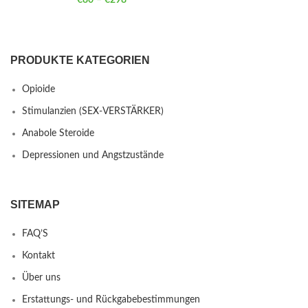
PRODUKTE KATEGORIEN
Opioide
Stimulanzien (SEX-VERSTÄRKER)
Anabole Steroide
Depressionen und Angstzustände
SITEMAP
FAQ’S
Kontakt
Über uns
Erstattungs- und Rückgabebestimmungen