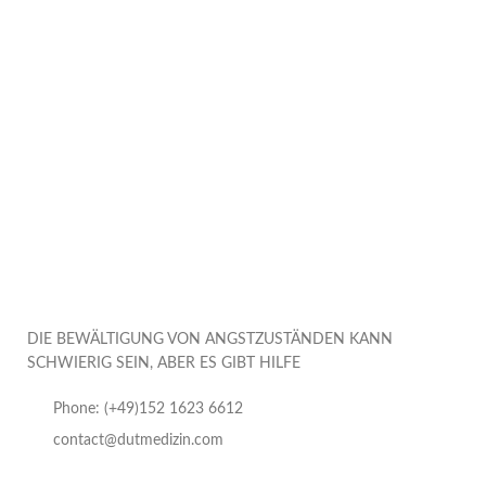
DIE BEWÄLTIGUNG VON ANGSTZUSTÄNDEN KANN
SCHWIERIG SEIN, ABER ES GIBT HILFE
Phone: (+49)152 1623 6612
contact@dutmedizin.com