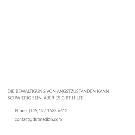
DIE BEWÄLTIGUNG VON ANGSTZUSTÄNDEN KANN
SCHWIERIG SEIN, ABER ES GIBT HILFE
Phone: (+49)152 1623 6612
contact@dutmedizin.com