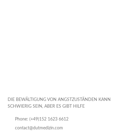
DIE BEWÄLTIGUNG VON ANGSTZUSTÄNDEN KANN
SCHWIERIG SEIN, ABER ES GIBT HILFE
Phone: (+49)152 1623 6612
contact@dutmedizin.com