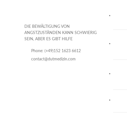
DIE BEWÄLTIGUNG VON
ANGSTZUSTÄNDEN KANN SCHWIERIG
SEIN, ABER ES GIBT HILFE
Phone: (+49)152 1623 6612
contact@dutmedizin.com