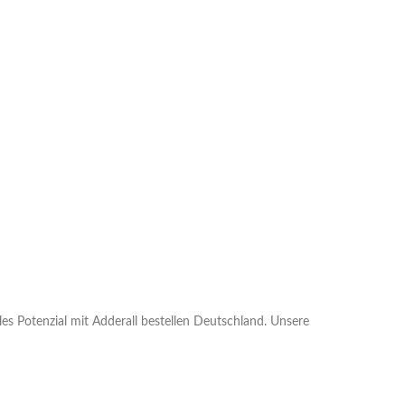
lles Potenzial mit Adderall bestellen Deutschland. Unsere