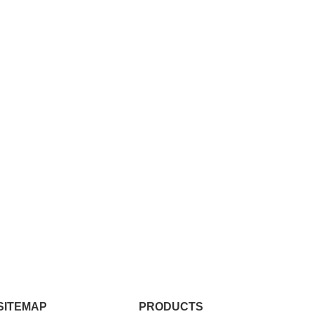
SITEMAP
PRODUCTS