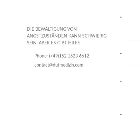
DIE BEWÄLTIGUNG VON
ANGSTZUSTÄNDEN KANN SCHWIERIG
SEIN, ABER ES GIBT HILFE
Phone: (+49)152 1623 6612
contact@dutmedizin.com