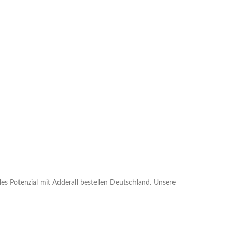
lles Potenzial mit Adderall bestellen Deutschland. Unsere