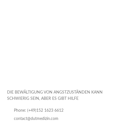
DIE BEWÄLTIGUNG VON ANGSTZUSTÄNDEN KANN
SCHWIERIG SEIN, ABER ES GIBT HILFE
Phone: (+49)152 1623 6612
contact@dutmedizin.com