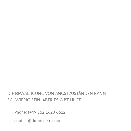
DIE BEWÄLTIGUNG VON ANGSTZUSTÄNDEN KANN
SCHWIERIG SEIN, ABER ES GIBT HILFE
Phone: (+49)152 1623 6612
contact@dutmedizin.com