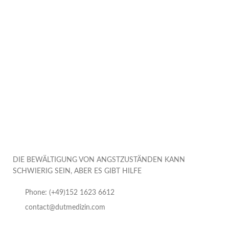
DIE BEWÄLTIGUNG VON ANGSTZUSTÄNDEN KANN
SCHWIERIG SEIN, ABER ES GIBT HILFE
Phone: (+49)152 1623 6612
contact@dutmedizin.com