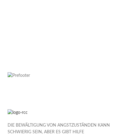
DIE BEWÄLTIGUNG VON ANGSTZUSTÄNDEN KANN
SCHWIERIG SEIN, ABER ES GIBT HILFE