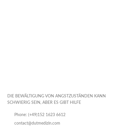
DIE BEWÄLTIGUNG VON ANGSTZUSTÄNDEN KANN
SCHWIERIG SEIN, ABER ES GIBT HILFE
Phone: (+49)152 1623 6612
contact@dutmedizin.com