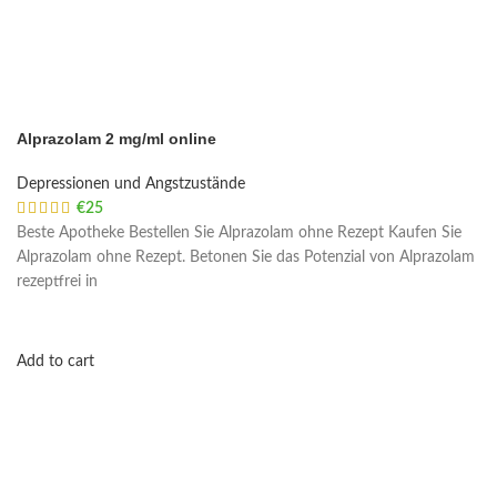
Alprazolam 2 mg/ml online
Depressionen und Angstzustände
€
25
Beste Apotheke Bestellen Sie Alprazolam ohne Rezept Kaufen Sie
Alprazolam ohne Rezept. Betonen Sie das Potenzial von Alprazolam
rezeptfrei in
Add to cart