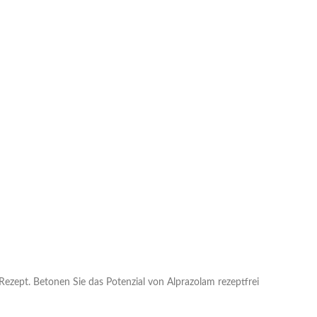
ezept. Betonen Sie das Potenzial von Alprazolam rezeptfrei