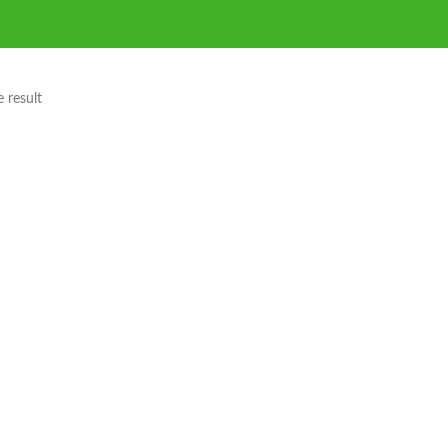
 result