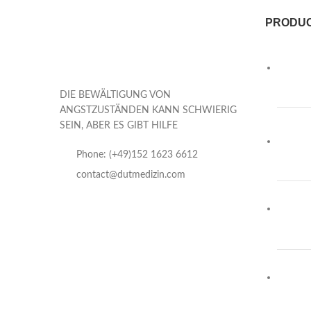
PRODU
DIE BEWÄLTIGUNG VON
ANGSTZUSTÄNDEN KANN SCHWIERIG
SEIN, ABER ES GIBT HILFE
Phone: (+49)152 1623 6612
contact@dutmedizin.com