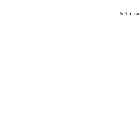
Add to car