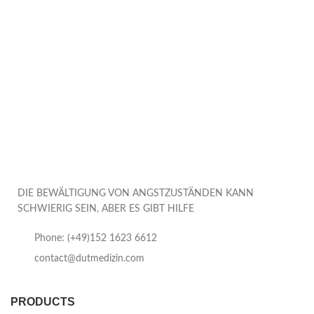
DIE BEWÄLTIGUNG VON ANGSTZUSTÄNDEN KANN
SCHWIERIG SEIN, ABER ES GIBT HILFE
Phone: (+49)152 1623 6612
contact@dutmedizin.com
PRODUCTS