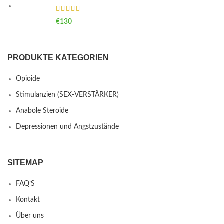
€
130
PRODUKTE KATEGORIEN
Opioide
Stimulanzien (SEX-VERSTÄRKER)
Anabole Steroide
Depressionen und Angstzustände
SITEMAP
FAQ’S
Kontakt
Über uns