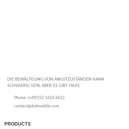
DIE BEWÄLTIGUNG VON ANGSTZUSTÄNDEN KANN
SCHWIERIG SEIN, ABER ES GIBT HILFE
Phone: (+49)152 1623 6612
contact@dutmedizin.com
PRODUCTS