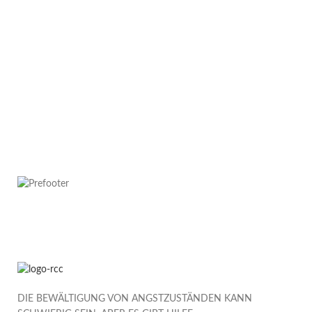
DIE BEWÄLTIGUNG VON ANGSTZUSTÄNDEN KANN