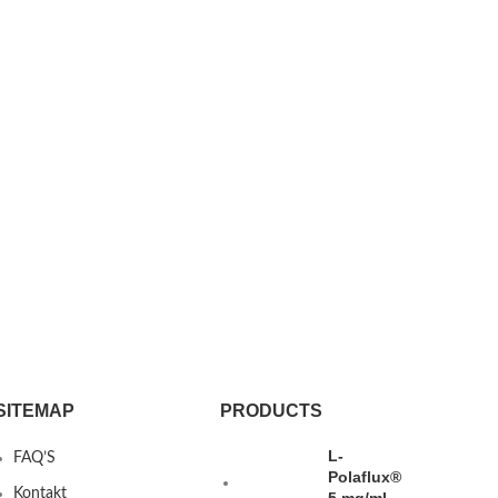
SITEMAP
PRODUCTS
L-
FAQ’S
Polaflux®
Kontakt