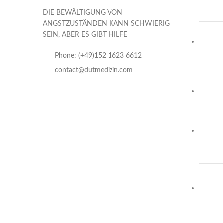
DIE BEWÄLTIGUNG VON
ANGSTZUSTÄNDEN KANN SCHWIERIG
SEIN, ABER ES GIBT HILFE
Phone: (+49)152 1623 6612
contact@dutmedizin.com