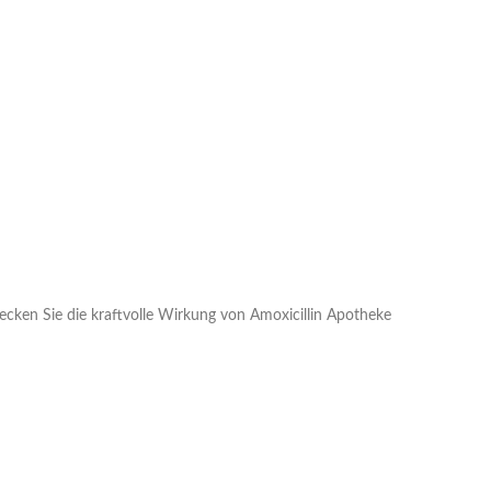
ecken Sie die kraftvolle Wirkung von Amoxicillin Apotheke