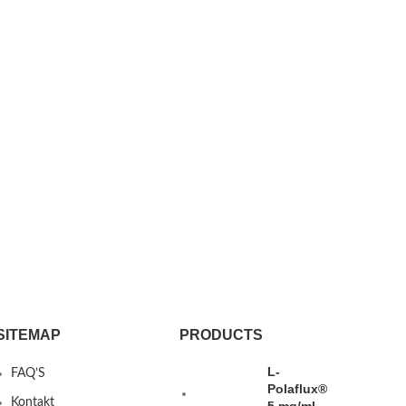
SITEMAP
PRODUCTS
L-
FAQ’S
Polaflux®
Kontakt