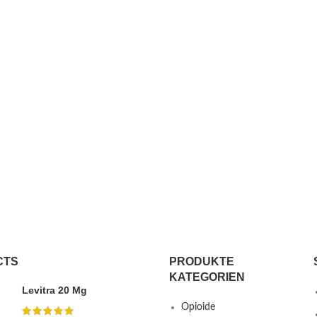
CTS
PRODUKTE
KATEGORIEN
Levitra 20 Mg
Opioide