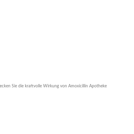
ecken Sie die kraftvolle Wirkung von Amoxicillin Apotheke