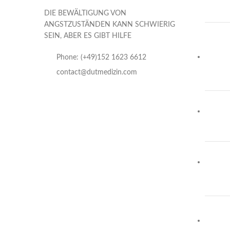
DIE BEWÄLTIGUNG VON
ANGSTZUSTÄNDEN KANN SCHWIERIG
SEIN, ABER ES GIBT HILFE
Phone: (+49)152 1623 6612
contact@dutmedizin.com