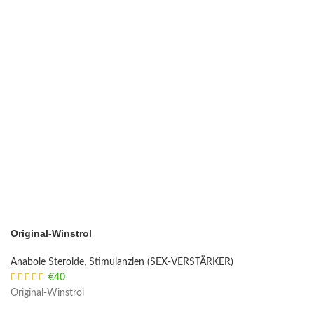
Original-Winstrol
Anabole Steroide
,
Stimulanzien (SEX-VERSTÄRKER)
€
40
Original-Winstrol