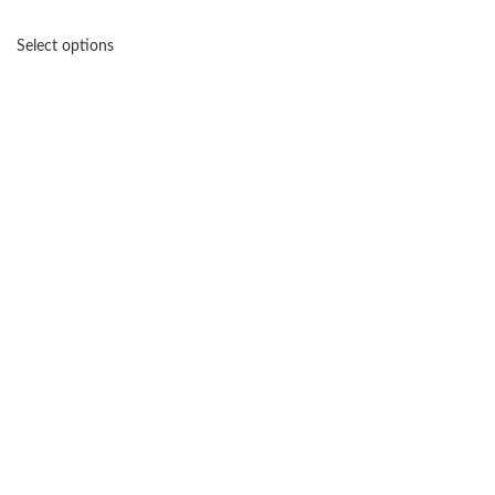
Select options