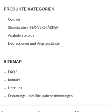
PRODUKTE KATEGORIEN
Opioide
Stimulanzien (SEX-VERSTÄRKER)
Anabole Steroide
Depressionen und Angstzustände
SITEMAP
FAQ’S
Kontakt
Über uns
Erstattungs- und Rückgabebestimmungen