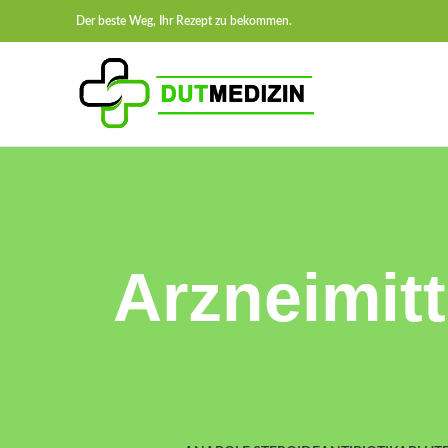
Der beste Weg, Ihr Rezept zu bekommen.
Arzneimit