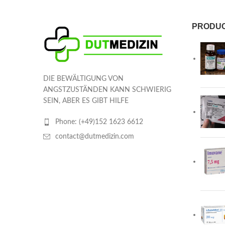
PRODU
DIE BEWÄLTIGUNG VON
ANGSTZUSTÄNDEN KANN SCHWIERIG
SEIN, ABER ES GIBT HILFE
Phone: (+49)152 1623 6612
contact@dutmedizin.com