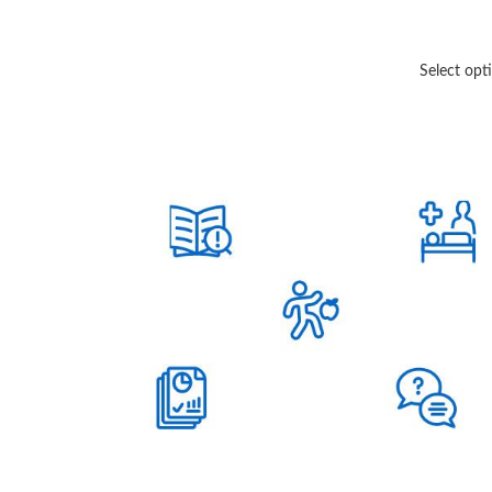
Select opt