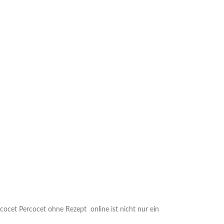
ocet Percocet ohne Rezept online ist nicht nur ein