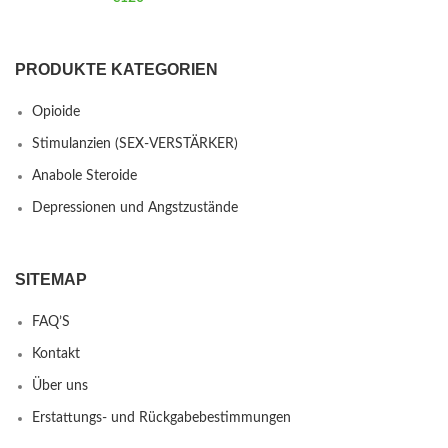
PRODUKTE KATEGORIEN
Opioide
Stimulanzien (SEX-VERSTÄRKER)
Anabole Steroide
Depressionen und Angstzustände
SITEMAP
FAQ’S
Kontakt
Über uns
Erstattungs- und Rückgabebestimmungen