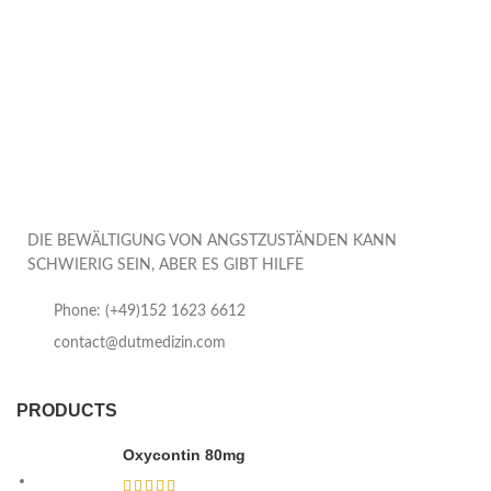
DIE BEWÄLTIGUNG VON ANGSTZUSTÄNDEN KANN
SCHWIERIG SEIN, ABER ES GIBT HILFE
Phone: (+49)152 1623 6612
contact@dutmedizin.com
PRODUCTS
Oxycontin 80mg