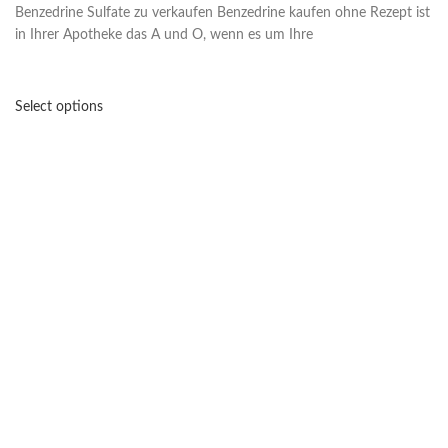
Benzedrine Sulfate zu verkaufen Benzedrine kaufen ohne Rezept ist
in Ihrer Apotheke das A und O, wenn es um Ihre
Select options