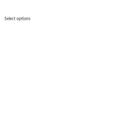
Select options