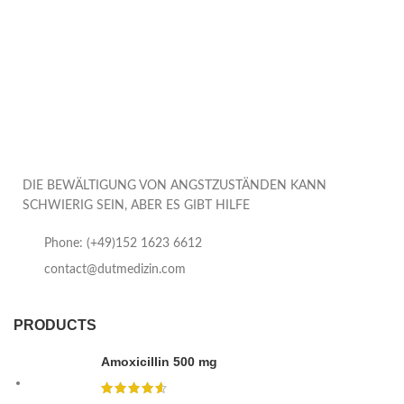
DIE BEWÄLTIGUNG VON ANGSTZUSTÄNDEN KANN
SCHWIERIG SEIN, ABER ES GIBT HILFE
Phone: (+49)152 1623 6612
contact@dutmedizin.com
PRODUCTS
Amoxicillin 500 mg