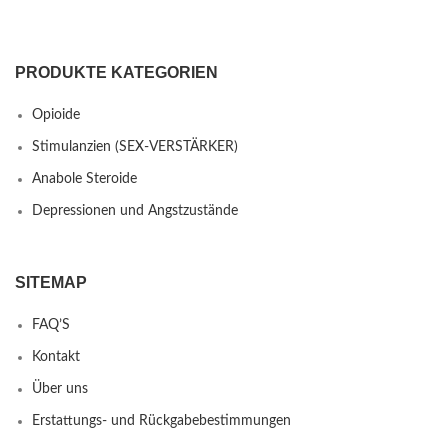
PRODUKTE KATEGORIEN
Opioide
Stimulanzien (SEX-VERSTÄRKER)
Anabole Steroide
Depressionen und Angstzustände
SITEMAP
FAQ’S
Kontakt
Über uns
Erstattungs- und Rückgabebestimmungen