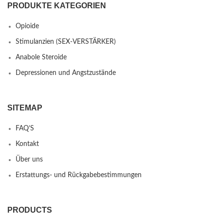
PRODUKTE KATEGORIEN
Opioide
Stimulanzien (SEX-VERSTÄRKER)
Anabole Steroide
Depressionen und Angstzustände
SITEMAP
FAQ’S
Kontakt
Über uns
Erstattungs- und Rückgabebestimmungen
PRODUCTS