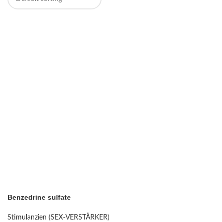
Benzedrine sulfate
Stimulanzien (SEX-VERSTÄRKER)