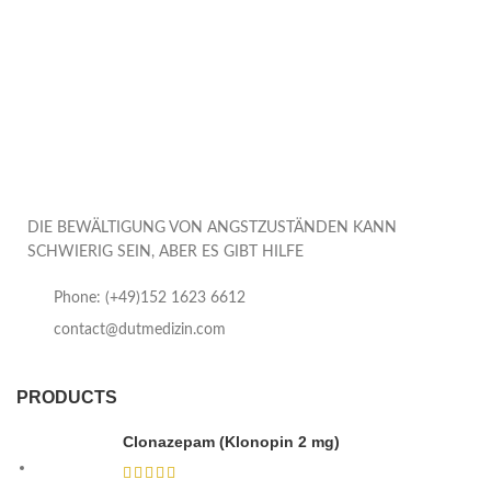
DIE BEWÄLTIGUNG VON ANGSTZUSTÄNDEN KANN
SCHWIERIG SEIN, ABER ES GIBT HILFE
Phone: (+49)152 1623 6612
contact@dutmedizin.com
PRODUCTS
Clonazepam (Klonopin 2 mg)