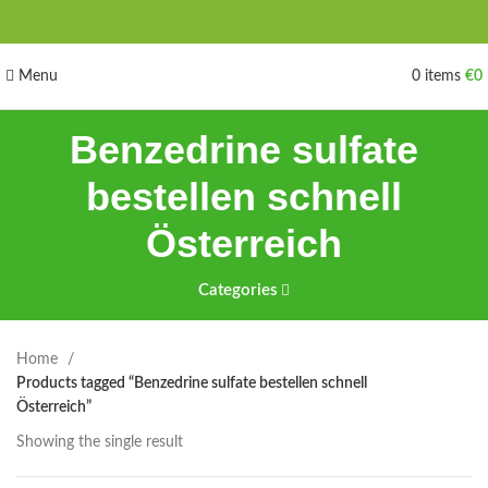
Menu
0
items
€
0
Benzedrine sulfate
bestellen schnell
Österreich
Categories
Home
Products tagged “Benzedrine sulfate bestellen schnell
Österreich”
Showing the single result