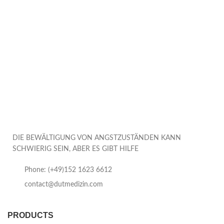
DIE BEWÄLTIGUNG VON ANGSTZUSTÄNDEN KANN
SCHWIERIG SEIN, ABER ES GIBT HILFE
Phone: (+49)152 1623 6612
contact@dutmedizin.com
PRODUCTS