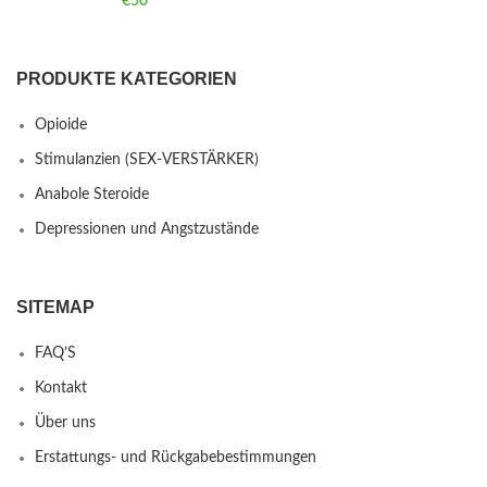
€
50
PRODUKTE KATEGORIEN
Opioide
Stimulanzien (SEX-VERSTÄRKER)
Anabole Steroide
Depressionen und Angstzustände
SITEMAP
FAQ’S
Kontakt
Über uns
Erstattungs- und Rückgabebestimmungen