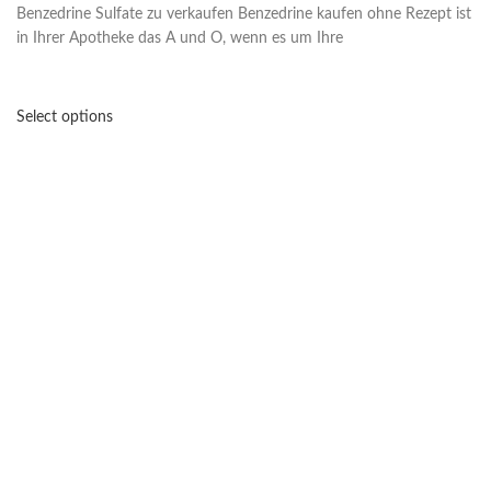
Benzedrine Sulfate zu verkaufen Benzedrine kaufen ohne Rezept ist
in Ihrer Apotheke das A und O, wenn es um Ihre
Select options