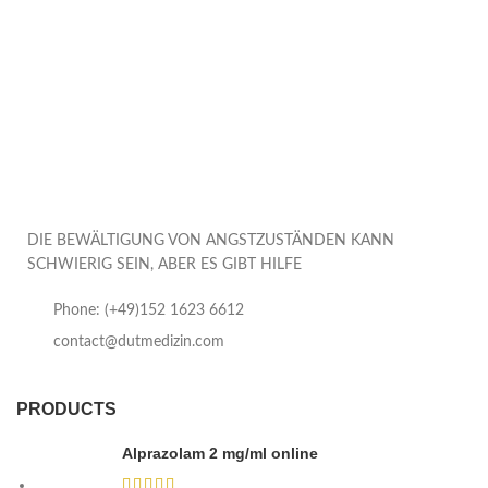
DIE BEWÄLTIGUNG VON ANGSTZUSTÄNDEN KANN
SCHWIERIG SEIN, ABER ES GIBT HILFE
Phone: (+49)152 1623 6612
contact@dutmedizin.com
PRODUCTS
Alprazolam 2 mg/ml online