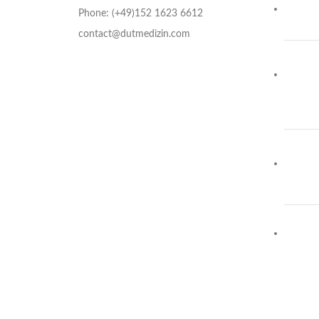
Phone: (+49)152 1623 6612
contact@dutmedizin.com