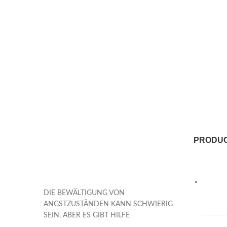
PRODU
DIE BEWÄLTIGUNG VON
ANGSTZUSTÄNDEN KANN SCHWIERIG
SEIN, ABER ES GIBT HILFE