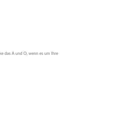
eke das A und O, wenn es um Ihre