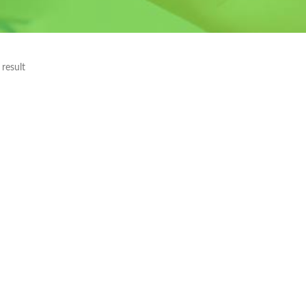
result