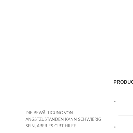
PRODU
DIE BEWÄLTIGUNG VON
ANGSTZUSTÄNDEN KANN SCHWIERIG
SEIN, ABER ES GIBT HILFE