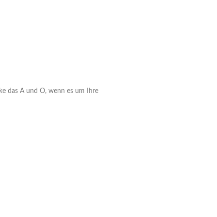
eke das A und O, wenn es um Ihre