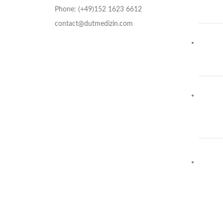
Phone: (+49)152 1623 6612
contact@dutmedizin.com