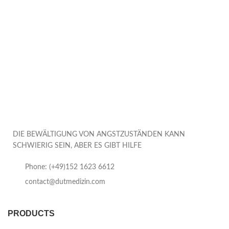
DIE BEWÄLTIGUNG VON ANGSTZUSTÄNDEN KANN
SCHWIERIG SEIN, ABER ES GIBT HILFE
Phone: (+49)152 1623 6612
contact@dutmedizin.com
PRODUCTS