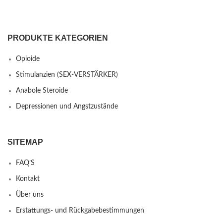
PRODUKTE KATEGORIEN
Opioide
Stimulanzien (SEX-VERSTÄRKER)
Anabole Steroide
Depressionen und Angstzustände
SITEMAP
FAQ’S
Kontakt
Über uns
Erstattungs- und Rückgabebestimmungen