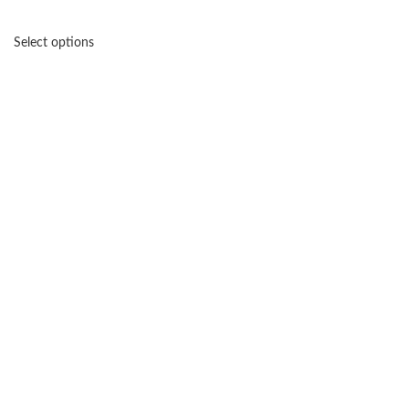
Select options