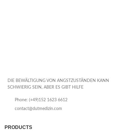
DIE BEWÄLTIGUNG VON ANGSTZUSTÄNDEN KANN
SCHWIERIG SEIN, ABER ES GIBT HILFE
Phone: (+49)152 1623 6612
contact@dutmedizin.com
PRODUCTS