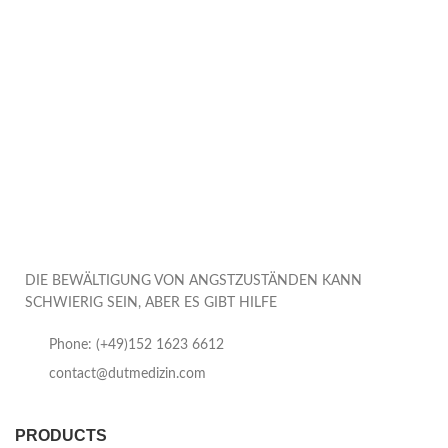
DIE BEWÄLTIGUNG VON ANGSTZUSTÄNDEN KANN
SCHWIERIG SEIN, ABER ES GIBT HILFE
Phone: (+49)152 1623 6612
contact@dutmedizin.com
PRODUCTS