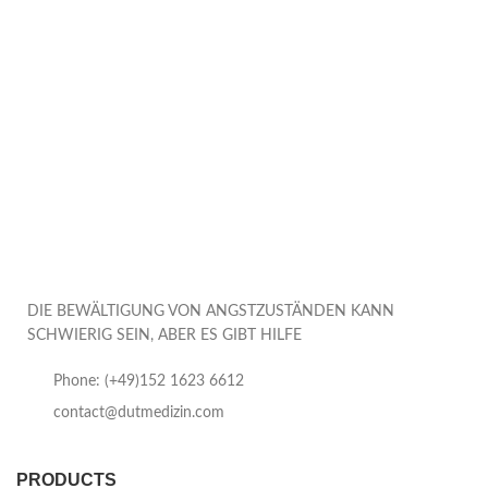
DIE BEWÄLTIGUNG VON ANGSTZUSTÄNDEN KANN
SCHWIERIG SEIN, ABER ES GIBT HILFE
Phone: (+49)152 1623 6612
contact@dutmedizin.com
PRODUCTS