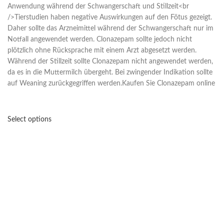
Anwendung während der Schwangerschaft und Stillzeit<br
/>Tierstudien haben negative Auswirkungen auf den Fötus gezeigt.
Daher sollte das Arzneimittel während der Schwangerschaft nur im
Notfall angewendet werden. Clonazepam sollte jedoch nicht
plötzlich ohne Rücksprache mit einem Arzt abgesetzt werden.
Während der Stillzeit sollte Clonazepam nicht angewendet werden,
da es in die Muttermilch übergeht. Bei zwingender Indikation sollte
auf Weaning zurückgegriffen werden.Kaufen Sie Clonazepam online
Select options