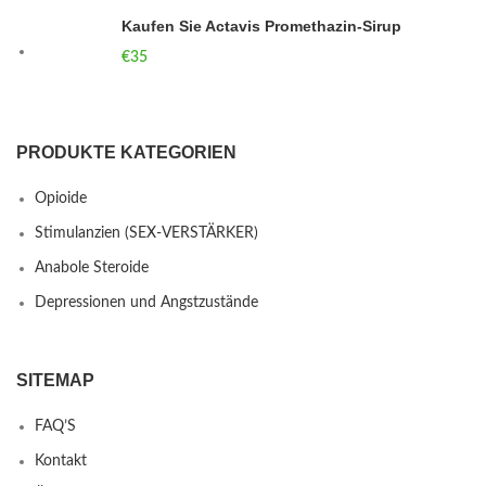
Kaufen Sie Actavis Promethazin-Sirup
€
35
PRODUKTE KATEGORIEN
Opioide
Stimulanzien (SEX-VERSTÄRKER)
Anabole Steroide
Depressionen und Angstzustände
SITEMAP
FAQ’S
Kontakt