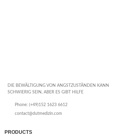
DIE BEWÄLTIGUNG VON ANGSTZUSTÄNDEN KANN
SCHWIERIG SEIN, ABER ES GIBT HILFE
Phone: (+49)152 1623 6612
contact@dutmedizin.com
PRODUCTS