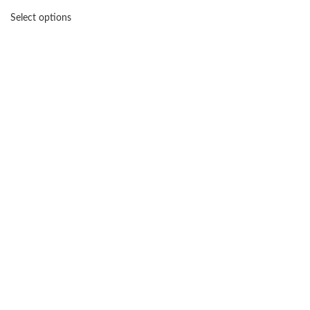
Select options