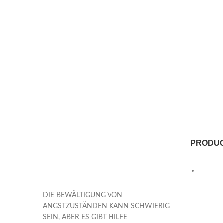
PRODU
DIE BEWÄLTIGUNG VON
ANGSTZUSTÄNDEN KANN SCHWIERIG
SEIN, ABER ES GIBT HILFE