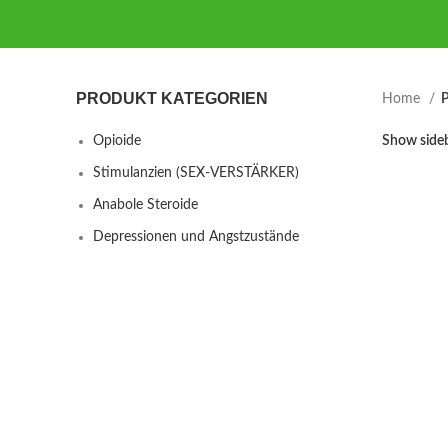
PRODUKT KATEGORIEN
Home
P
Opioide
Show side
Stimulanzien (SEX-VERSTÄRKER)
Anabole Steroide
Depressionen und Angstzustände