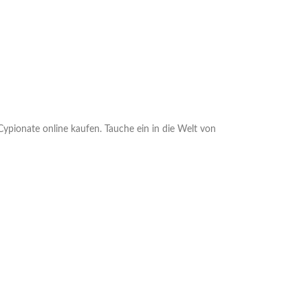
ypionate online kaufen. Tauche ein in die Welt von