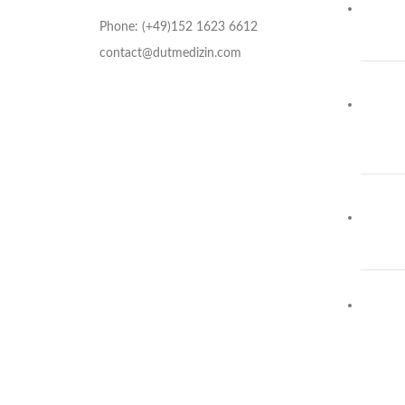
Phone: (+49)152 1623 6612
contact@dutmedizin.com