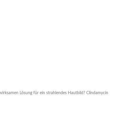
r wirksamen Lösung für ein strahlendes Hautbild? Clindamycin