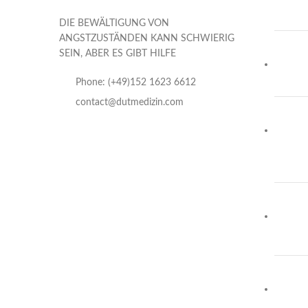
DIE BEWÄLTIGUNG VON
ANGSTZUSTÄNDEN KANN SCHWIERIG
SEIN, ABER ES GIBT HILFE
Phone: (+49)152 1623 6612
contact@dutmedizin.com