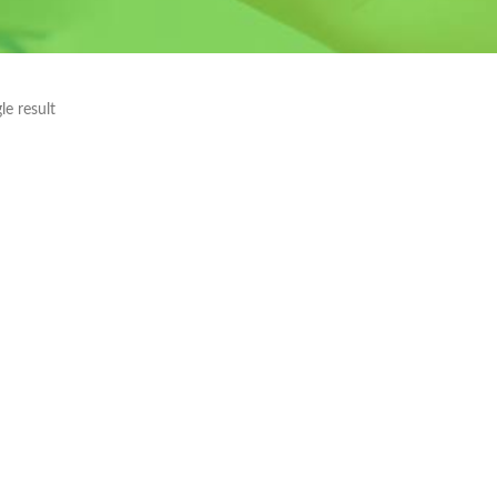
le result