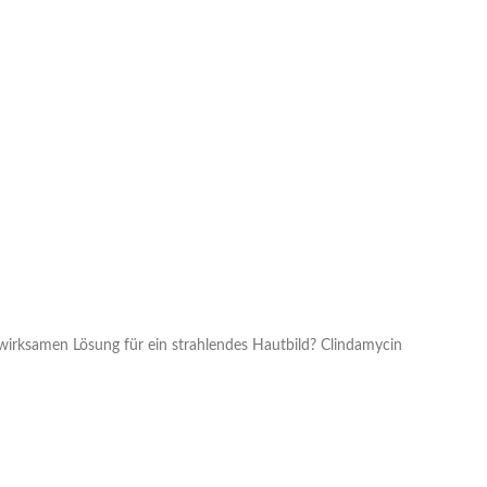
r wirksamen Lösung für ein strahlendes Hautbild? Clindamycin