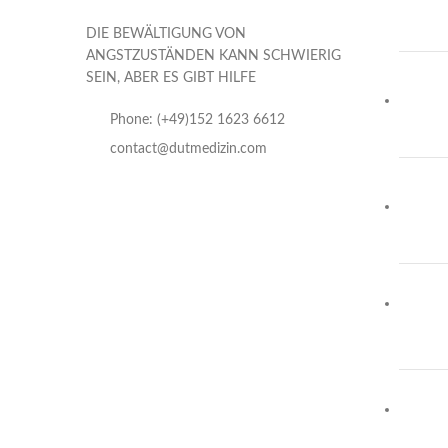
DIE BEWÄLTIGUNG VON
ANGSTZUSTÄNDEN KANN SCHWIERIG
SEIN, ABER ES GIBT HILFE
Phone: (+49)152 1623 6612
contact@dutmedizin.com