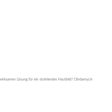
r wirksamen Lösung für ein strahlendes Hautbild? Clindamycin