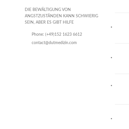
DIE BEWÄLTIGUNG VON
ANGSTZUSTÄNDEN KANN SCHWIERIG
SEIN, ABER ES GIBT HILFE
Phone: (+49)152 1623 6612
contact@dutmedizin.com