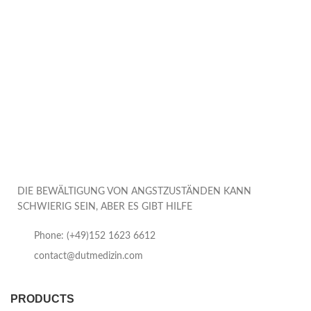
DIE BEWÄLTIGUNG VON ANGSTZUSTÄNDEN KANN
SCHWIERIG SEIN, ABER ES GIBT HILFE
Phone: (+49)152 1623 6612
contact@dutmedizin.com
PRODUCTS