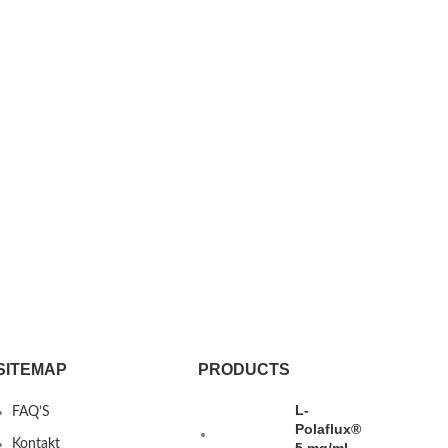
SITEMAP
PRODUCTS
L-
FAQ’S
Polaflux®
Kontakt