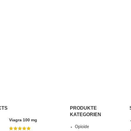
CTS
PRODUKTE
KATEGORIEN
Viagra 100 mg
Opioide