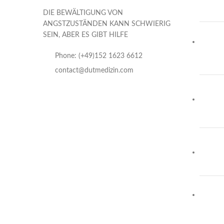
DIE BEWÄLTIGUNG VON
ANGSTZUSTÄNDEN KANN SCHWIERIG
SEIN, ABER ES GIBT HILFE
Phone: (+49)152 1623 6612
contact@dutmedizin.com