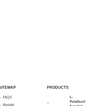
SITEMAP
PRODUCTS
L-
FAQ’S
Polaflux®
Kontakt