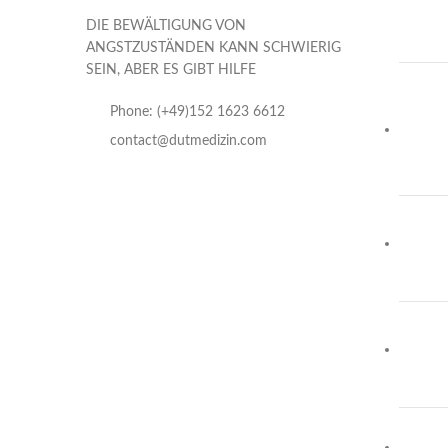
DIE BEWÄLTIGUNG VON
ANGSTZUSTÄNDEN KANN SCHWIERIG
SEIN, ABER ES GIBT HILFE
Phone: (+49)152 1623 6612
contact@dutmedizin.com